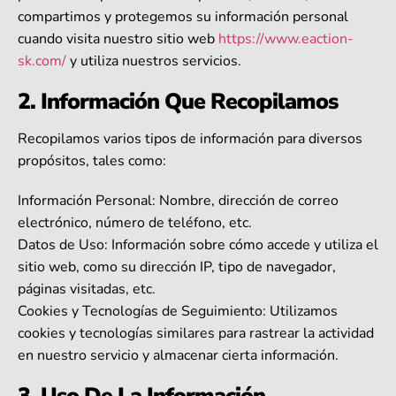
compartimos y protegemos su información personal
cuando visita nuestro sitio web
https://www.eaction-
sk.com/
y utiliza nuestros servicios.
2. Información Que Recopilamos
Recopilamos varios tipos de información para diversos
propósitos, tales como:
Información Personal: Nombre, dirección de correo
electrónico, número de teléfono, etc.
Datos de Uso: Información sobre cómo accede y utiliza el
sitio web, como su dirección IP, tipo de navegador,
páginas visitadas, etc.
Cookies y Tecnologías de Seguimiento: Utilizamos
cookies y tecnologías similares para rastrear la actividad
en nuestro servicio y almacenar cierta información.
3. Uso De La Información