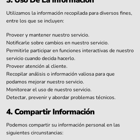
Utilizamos la información recopilada para diversos fines,
entre los que se incluyen:
Proveer y mantener nuestro servicio.
Notificarle sobre cambios en nuestro servicio.
Permitirle participar en funciones interactivas de nuestro
servicio cuando decida hacerlo.
Proveer atención al cliente.
Recopilar análisis o información valiosa para que
podamos mejorar nuestro servicio.
Monitorear el uso de nuestro servicio.
Detectar, prevenir y abordar problemas técnicos.
4. Compartir Información
Podemos compartir su información personal en las
siguientes circunstancias: