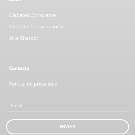
Diabetes Consciente
Diabetes Consciousness
All-e Chatbot
Contacto
Política de privacidad
ENVIAR