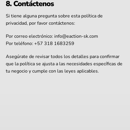
8. Contáctenos
Si tiene alguna pregunta sobre esta política de
privacidad, por favor contáctenos:
Por correo electrónico:
info@eaction-sk.com
Por teléfono: +57 318 1683259
Asegúrate de revisar todos los detalles para confirmar
que la política se ajusta a las necesidades específicas de
tu negocio y cumple con las leyes aplicables.