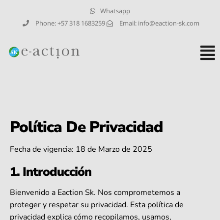
Whatsapp
Phone: +57 318 1683259
Email:
info@eaction-sk.com
Política De Privacidad
Fecha de vigencia: 18 de Marzo de 2025
1. Introducción
Bienvenido a Eaction Sk. Nos comprometemos a
proteger y respetar su privacidad. Esta política de
privacidad explica cómo recopilamos, usamos,