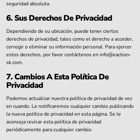
seguridad absoluta.
6. Sus Derechos De Privacidad
Dependiendo de su ubicación, puede tener ciertos
derechos de privacidad, tales como el derecho a acceder,
corregir o eliminar su información personal. Para ejercer
estos derechos, por favor contáctenos en
info@eaction-
sk.com
.
7. Cambios A Esta Política De
Privacidad
Podemos actualizar nuestra política de privacidad de vez
en cuando. Le notificaremos cualquier cambio publicando
la nueva política de privacidad en esta página. Se le
aconseja revisar esta política de privacidad
periódicamente para cualquier cambio.