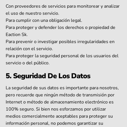
Con proveedores de servicios para monitorear y analizar
el uso de nuestro servicio.
Para cumplir con una obligación legal.
Para proteger y defender los derechos o propiedad de
Eaction Sk.
Para prevenir o investigar posibles irregularidades en
relación con el servicio.
Para proteger la seguridad personal de los usuarios del
servicio o del público.
5. Seguridad De Los Datos
La seguridad de sus datos es importante para nosotros,
pero recuerde que ningún método de transmisión por
Internet o método de almacenamiento electrónico es
100% seguro. Si bien nos esforzamos por utilizar
medios comercialmente aceptables para proteger su
información personal, no podemos garantizar su