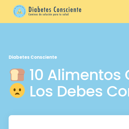
Diabetes Consciente
10 Alimentos 
Los Debes Co