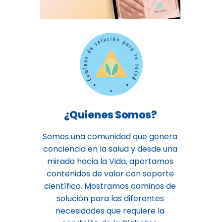
¿Quienes Somos?
Somos una comunidad que genera
conciencia en la salud y desde una
mirada hacia la Vida, aportamos
contenidos de valor con soporte
científico. Mostramos caminos de
solución para las diferentes
necesidades que requiere la