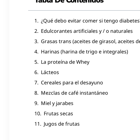
Tabla De Contenidos
¿Qué debo evitar comer si tengo diabetes
Edulcorantes artificiales y / o naturales
Grasas trans (aceites de girasol, aceites d
Harinas (harina de trigo e integrales)
La proteína de Whey
Lácteos
Cereales para el desayuno
Mezclas de café instantáneo
Miel y jarabes
Frutas secas
Jugos de frutas